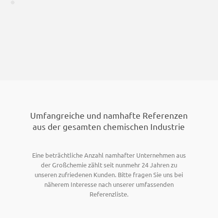
Umfangreiche und namhafte Referenzen
aus der gesamten chemischen Industrie
Eine beträchtliche Anzahl namhafter Unternehmen aus
der Großchemie zählt seit nunmehr 24 Jahren zu
unseren zufriedenen Kunden. Bitte fragen Sie uns bei
näherem Interesse nach unserer umfassenden
Referenzliste.