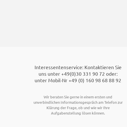
Footer
Interessentenservice: Kontaktieren Sie
uns unter +49(0)30 331 90 72 oder:
unter Mobil-Nr +49 (0) 160 98 68 88 92
Wir beraten Sie gerne in einem ersten und
unverbindlichen Informationsgespräch am Telefon zur
Klärung der Frage, ob und wie wir Ihre
Aufgabenstellung lösen können.