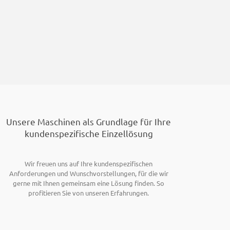
Unsere Maschinen als Grundlage für Ihre
kundenspezifische Einzellösung
Wir freuen uns auf Ihre kundenspezifischen
Anforderungen und Wunschvorstellungen, für die wir
gerne mit Ihnen gemeinsam eine Lösung finden. So
profitieren Sie von unseren Erfahrungen.