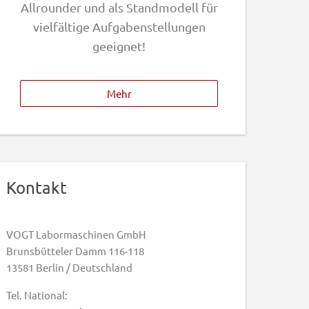
Allrounder und als Standmodell für
vielfältige Aufgabenstellungen
geeignet!
Mehr
Kontakt
VOGT Labormaschinen GmbH
Brunsbütteler Damm 116-118
13581 Berlin / Deutschland
Tel. National: