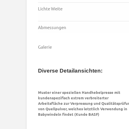
Lichte Weite
Abmessungen
Galerie
Diverse Detailansichten:
Muster einer speziellen Handhebelpresse mit
kundenspezifisch extrem verbreiterter
Arbeitsfläche zur Verpressung und Qualitätsprüfu
von Quellpulver, welches letztlich Verwendung in
Babywindeln findet (Kunde BASF)