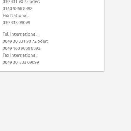
030 331 90 72 oder:
0160 9868 8892
Fax National:
030 333 09099
Tel. International :
0049 30 331 90 72 oder:
0049 160 9868 8892
Fax International:
0049 30 333 09099