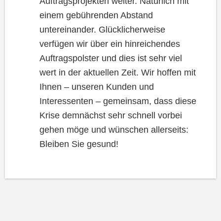
Auftragsprojekten weiter. Natürlich mit
einem gebührenden Abstand
untereinander. Glücklicherweise
verfügen wir über ein hinreichendes
Auftragspolster und dies ist sehr viel
wert in der aktuellen Zeit. Wir hoffen mit
Ihnen – unseren Kunden und
Interessenten – gemeinsam, dass diese
Krise demnächst sehr schnell vorbei
gehen möge und wünschen allerseits:
Bleiben Sie gesund!