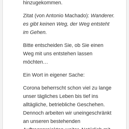
hinzugekommen.
Zitat (von Antonio Machado):
Wanderer.
es gibt keinen Weg, der Weg entsteht
im Gehen.
Bitte entscheiden Sie, ob Sie einen
Weg mit uns entstehen lassen
möchten…
Ein Wort in eigener Sache:
Corona beherrscht schon viel zu lange
unser tägliches Leben bis tief ins
alltägliche, betriebliche Geschehen.
Dennoch arbeiten wir uneingeschränkt
an unseren bestehenden