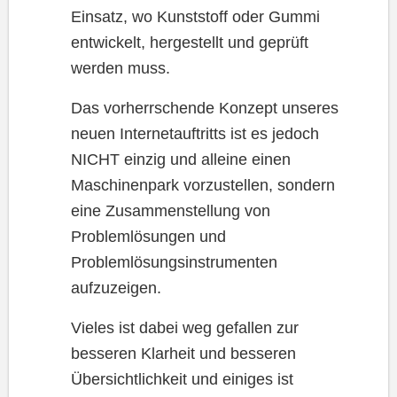
Einsatz, wo Kunststoff oder Gummi
entwickelt, hergestellt und geprüft
werden muss.
Das vorherrschende Konzept unseres
neuen Internetauftritts ist es jedoch
NICHT einzig und alleine einen
Maschinenpark vorzustellen, sondern
eine Zusammenstellung von
Problemlösungen und
Problemlösungsinstrumenten
aufzuzeigen.
Vieles ist dabei weg gefallen zur
besseren Klarheit und besseren
Übersichtlichkeit und einiges ist