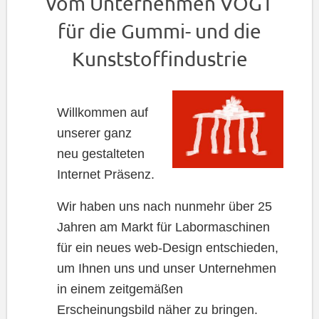
vom Unternehmen VOGT
für die Gummi- und die
Kunststoffindustrie
Willkommen auf
unserer ganz
neu gestalteten
Internet Präsenz.
Wir haben uns nach nunmehr über 25
Jahren am Markt für Labormaschinen
für ein neues web-Design entschieden,
um Ihnen uns und unser Unternehmen
in einem zeitgemäßen
Erscheinungsbild näher zu bringen.