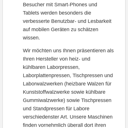
Besucher mit Smart-Phones und
Tablets werden besonders die
verbesserte Benutzbar- und Lesbarkeit
auf mobilen Geräten zu schätzen
wissen.
Wir möchten uns Ihnen präsentieren als
Ihren Hersteller von heiz- und
kühlbaren Laborpressen,
Laborplattenpressen, Tischpressen und
Laborwalzwerken (heizbare Walzen für
Kunststoffwalzwerke sowie kühlbare
Gummiwalzwerke) sowie Tischpressen
und Standpressen für Labore
verschiedenster Art. Unsere Maschinen
finden vornehmlich überall dort ihren